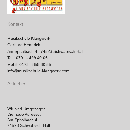
Kontakt
Musikschule Klangwerk
Gerhard Hennrich
Am Spitalbach 4, 74523 Schwäbisch Hall
Tel.: 0791 - 499 40 06
Mobil: 0173 - 855 30 55
info@musikschule-klangwerk.com
Aktuelles
Wir sind Umgezogen!
Die neue Adresse:
Am Spitalbach 4
74523 Schwäbisch Hall