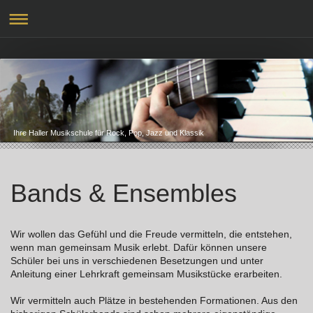
Ihre Haller Musikschule für Rock, Pop, Jazz und Klassik
Bands & Ensembles
Wir wollen das Gefühl und die Freude vermitteln, die entstehen,
wenn man gemeinsam Musik erlebt. Dafür können unsere
Schüler bei uns in verschiedenen Besetzungen und unter
Anleitung einer Lehrkraft gemeinsam Musikstücke erarbeiten.
Wir vermitteln auch Plätze in bestehenden Formationen. Aus den