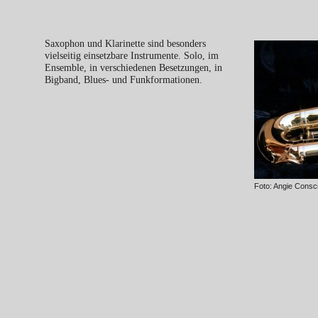
Saxophon und Klarinette sind besonders
vielseitig einsetzbare Instrumente. Solo, im
Ensemble, in verschiedenen Besetzungen, in
Bigband, Blues- und Funkformationen.
Foto: Angie Consci