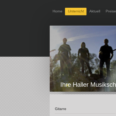
Home
Unterricht
Aktuell
Preise
Ihre Haller Musiksch
Gitarre