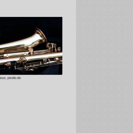
ous, pixelio.de