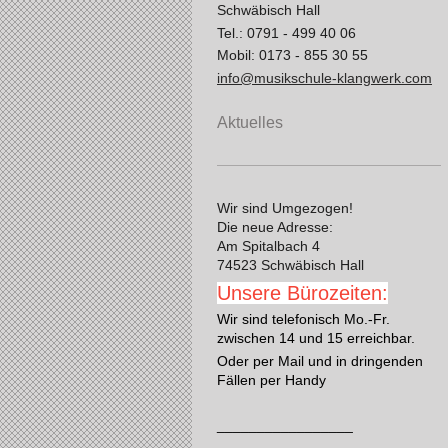
Schwäbisch Hall
Tel.: 0791 - 499 40 06
Mobil: 0173 - 855 30 55
info@musikschule-klangwerk.com
Aktuelles
Wir sind Umgezogen!
Die neue Adresse:
Am Spitalbach 4
74523 Schwäbisch Hall
Unsere Bürozeiten:
Wir sind telefonisch Mo.-Fr.
zwischen 14 und 15 erreichbar.
Oder per Mail und in dringenden
Fällen per Handy
_________________